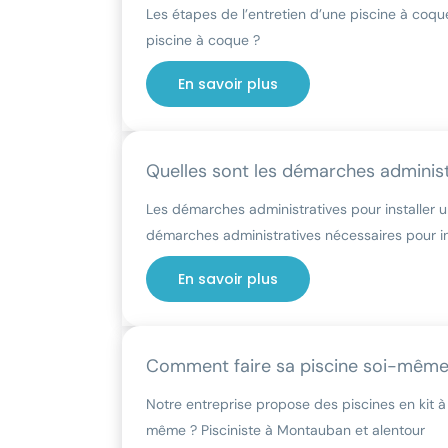
Les étapes de l’entretien d’une piscine à coque
piscine à coque ?
En savoir plus
Quelles sont les démarches administr
Les démarches administratives pour installer u
démarches administratives nécessaires pour in
En savoir plus
Comment faire sa piscine soi-même 
Notre entreprise propose des piscines en kit 
même ? Pisciniste à Montauban et alentour