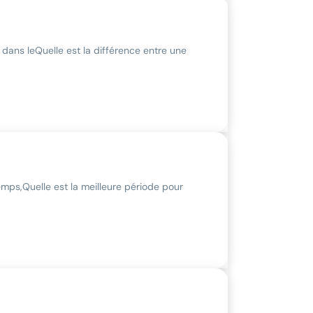
 dans le
Quelle est la différence entre une
emps,
Quelle est la meilleure période pour