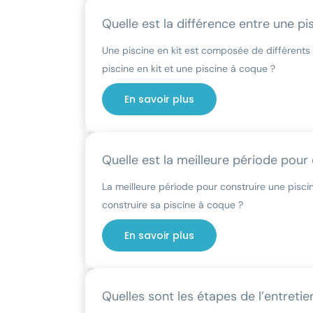
Quelle est la différence entre une pi
Une piscine en kit est composée de différents
piscine en kit et une piscine à coque ?
En savoir plus
Quelle est la meilleure période pour
La meilleure période pour construire une pisci
construire sa piscine à coque ?
En savoir plus
Quelles sont les étapes de l’entretie