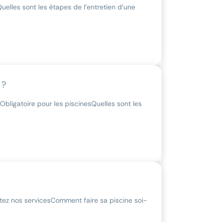
uelles sont les étapes de l’entretien d’une
 ?
Obligatoire pour les piscines
Quelles sont les
tez nos services
Comment faire sa piscine soi-