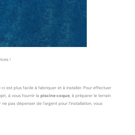
ices !
i est plus facile à fabriquer et à installer. Pour effectuer
jet, à vous fournir la
piscine coque
, à préparer le terrain
ur ne pas dépenser de l’argent pour l’installation, vous