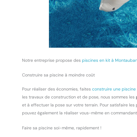
Notre entreprise propose des
piscines en kit à Montauba
Construire sa piscine à moindre coût
Pour réaliser des économies, faites
construire une piscine
les travaux de construction et de pose, nous sommes les
et à effectuer la pose sur votre terrain. Pour satisfaire les
pouvez également la réaliser vous-même en commandant 
Faire sa piscine soi-même, rapidement !