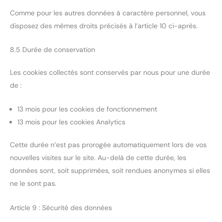
Comme pour les autres données à caractère personnel, vous
disposez des mêmes droits précisés à l’article 10 ci-après.
8.5 Durée de conservation
Les cookies collectés sont conservés par nous pour une durée
de :
13 mois pour les cookies de fonctionnement
13 mois pour les cookies Analytics
Cette durée n’est pas prorogée automatiquement lors de vos
nouvelles visites sur le site. Au-delà de cette durée, les
données sont, soit supprimées, soit rendues anonymes si elles
ne le sont pas.
Article 9 : Sécurité des données