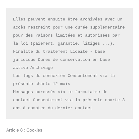
Elles peuvent ensuite être archivées avec un 
accès restreint pour une durée supplémentaire 
pour des raisons limitées et autorisées par 
la loi (paiement, garantie, litiges ...).
Finalité du traitement Licéité - base 
juridique Durée de conservation en base 
active Archivage
Les logs de connexion Consentement via la 
présente charte 12 mois
Messages adressés via le formulaire de 
contact Consentement via la présente charte 3 
ans à compter du dernier contact
Article 8 : Cookies