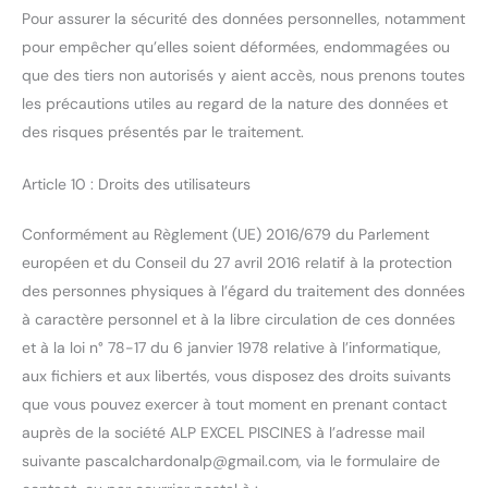
Pour assurer la sécurité des données personnelles, notamment
pour empêcher qu’elles soient déformées, endommagées ou
que des tiers non autorisés y aient accès, nous prenons toutes
les précautions utiles au regard de la nature des données et
des risques présentés par le traitement.
Article 10 : Droits des utilisateurs
Conformément au Règlement (UE) 2016/679 du Parlement
européen et du Conseil du 27 avril 2016 relatif à la protection
des personnes physiques à l’égard du traitement des données
à caractère personnel et à la libre circulation de ces données
et à la loi n° 78-17 du 6 janvier 1978 relative à l’informatique,
aux fichiers et aux libertés, vous disposez des droits suivants
que vous pouvez exercer à tout moment en prenant contact
auprès de la société ALP EXCEL PISCINES à l’adresse mail
suivante pascalchardonalp@gmail.com, via le formulaire de