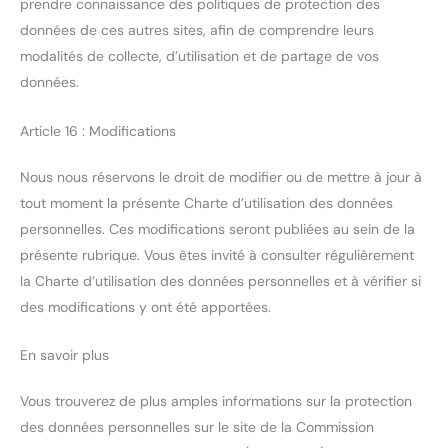
prendre connaissance des politiques de protection des
données de ces autres sites, afin de comprendre leurs
modalités de collecte, d’utilisation et de partage de vos
données.
Article 16 : Modifications
Nous nous réservons le droit de modifier ou de mettre à jour à
tout moment la présente Charte d’utilisation des données
personnelles. Ces modifications seront publiées au sein de la
présente rubrique. Vous êtes invité à consulter régulièrement
la Charte d’utilisation des données personnelles et à vérifier si
des modifications y ont été apportées.
En savoir plus
Vous trouverez de plus amples informations sur la protection
des données personnelles sur le site de la Commission