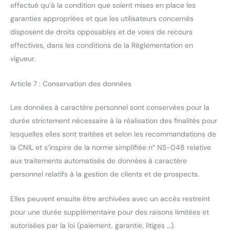
effectué qu’à la condition que soient mises en place les
garanties appropriées et que les utilisateurs concernés
disposent de droits opposables et de voies de recours
effectives, dans les conditions de la Réglementation en
vigueur.
Article 7 : Conservation des données
Les données à caractère personnel sont conservées pour la
durée strictement nécessaire à la réalisation des finalités pour
lesquelles elles sont traitées et selon les recommandations de
la CNIL et s’inspire de la norme simplifiée n° NS-048 relative
aux traitements automatisés de données à caractère
personnel relatifs à la gestion de clients et de prospects.
Elles peuvent ensuite être archivées avec un accès restreint
pour une durée supplémentaire pour des raisons limitées et
autorisées par la loi (paiement, garantie, litiges …).