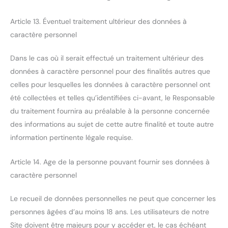
Article 13. Éventuel traitement ultérieur des données à
caractère personnel
Dans le cas où il serait effectué un traitement ultérieur des
données à caractère personnel pour des finalités autres que
celles pour lesquelles les données à caractère personnel ont
été collectées et telles qu’identifiées ci-avant, le Responsable
du traitement fournira au préalable à la personne concernée
des informations au sujet de cette autre finalité et toute autre
information pertinente légale requise.
Article 14. Age de la personne pouvant fournir ses données à
caractère personnel
Le recueil de données personnelles ne peut que concerner les
personnes âgées d’au moins 18 ans. Les utilisateurs de notre
Site doivent être majeurs pour y accéder et, le cas échéant