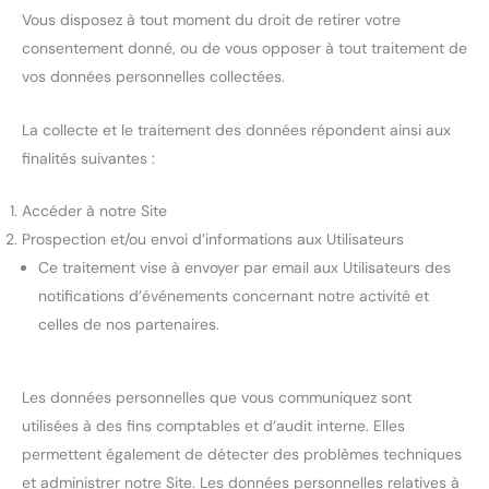
Vous disposez à tout moment du droit de retirer votre
consentement donné, ou de vous opposer à tout traitement de
vos données personnelles collectées.
La collecte et le traitement des données répondent ainsi aux
finalités suivantes :
Accéder à notre Site
Prospection et/ou envoi d’informations aux Utilisateurs
Ce traitement vise à envoyer par email aux Utilisateurs des
notifications d’événements concernant notre activité et
celles de nos partenaires.
Les données personnelles que vous communiquez sont
utilisées à des fins comptables et d’audit interne. Elles
permettent également de détecter des problèmes techniques
et administrer notre Site. Les données personnelles relatives à