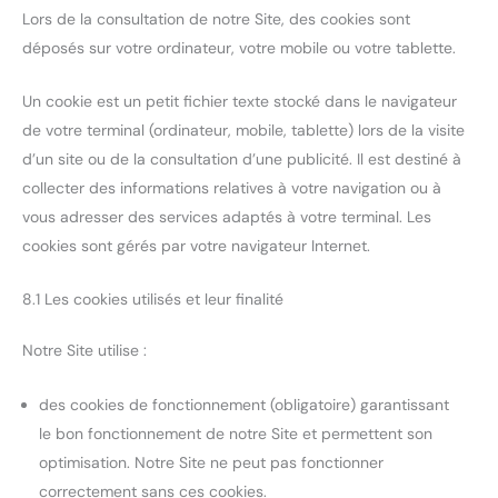
Lors de la consultation de notre Site, des cookies sont
déposés sur votre ordinateur, votre mobile ou votre tablette.
Un cookie est un petit fichier texte stocké dans le navigateur
de votre terminal (ordinateur, mobile, tablette) lors de la visite
d’un site ou de la consultation d’une publicité. Il est destiné à
collecter des informations relatives à votre navigation ou à
vous adresser des services adaptés à votre terminal. Les
cookies sont gérés par votre navigateur Internet.
8.1 Les cookies utilisés et leur finalité
Notre Site utilise :
des cookies de fonctionnement (obligatoire) garantissant
le bon fonctionnement de notre Site et permettent son
optimisation. Notre Site ne peut pas fonctionner
correctement sans ces cookies.