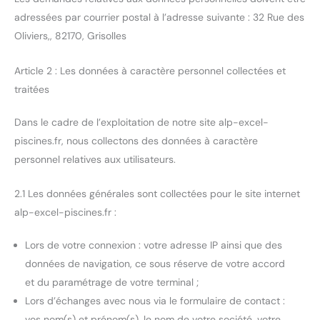
adressées par courrier postal à l’adresse suivante : 32 Rue des
Oliviers,, 82170, Grisolles
Article 2 : Les données à caractère personnel collectées et
traitées
Dans le cadre de l’exploitation de notre site alp-excel-
piscines.fr, nous collectons des données à caractère
personnel relatives aux utilisateurs.
2.1 Les données générales sont collectées pour le site internet
alp-excel-piscines.fr :
Lors de votre connexion : votre adresse IP ainsi que des
données de navigation, ce sous réserve de votre accord
et du paramétrage de votre terminal ;
Lors d’échanges avec nous via le formulaire de contact :
vos nom(s) et prénom(s), le nom de votre société, votre