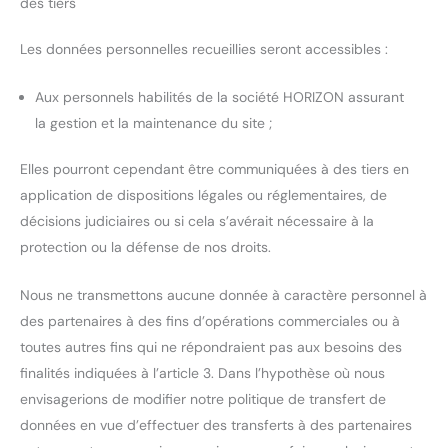
des tiers
Les données personnelles recueillies seront accessibles :
Aux personnels habilités de la société HORIZON assurant
la gestion et la maintenance du site ;
Elles pourront cependant être communiquées à des tiers en
application de dispositions légales ou réglementaires, de
décisions judiciaires ou si cela s’avérait nécessaire à la
protection ou la défense de nos droits.
Nous ne transmettons aucune donnée à caractère personnel à
des partenaires à des fins d’opérations commerciales ou à
toutes autres fins qui ne répondraient pas aux besoins des
finalités indiquées à l’article 3. Dans l’hypothèse où nous
envisagerions de modifier notre politique de transfert de
données en vue d’effectuer des transferts à des partenaires