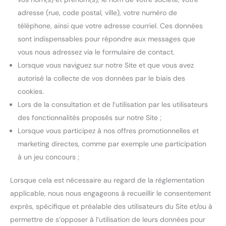
adresse (rue, code postal, ville), votre numéro de
téléphone, ainsi que votre adresse courriel. Ces données
sont indispensables pour répondre aux messages que
vous nous adressez via le formulaire de contact.
Lorsque vous naviguez sur notre Site et que vous avez
autorisé la collecte de vos données par le biais des
cookies.
Lors de la consultation et de l’utilisation par les utilisateurs
des fonctionnalités proposés sur notre Site ;
Lorsque vous participez à nos offres promotionnelles et
marketing directes, comme par exemple une participation
à un jeu concours ;
Lorsque cela est nécessaire au regard de la réglementation
applicable, nous nous engageons à recueillir le consentement
exprès, spécifique et préalable des utilisateurs du Site et/ou à
permettre de s’opposer à l’utilisation de leurs données pour