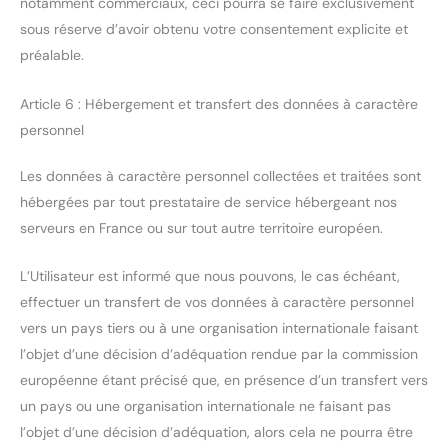
notamment commerciaux, ceci pourra se faire exclusivement
sous réserve d’avoir obtenu votre consentement explicite et
préalable.
Article 6 : Hébergement et transfert des données à caractère
personnel
Les données à caractère personnel collectées et traitées sont
hébergées par tout prestataire de service hébergeant nos
serveurs en France ou sur tout autre territoire européen.
L’Utilisateur est informé que nous pouvons, le cas échéant,
effectuer un transfert de vos données à caractère personnel
vers un pays tiers ou à une organisation internationale faisant
l’objet d’une décision d’adéquation rendue par la commission
européenne étant précisé que, en présence d’un transfert vers
un pays ou une organisation internationale ne faisant pas
l’objet d’une décision d’adéquation, alors cela ne pourra être