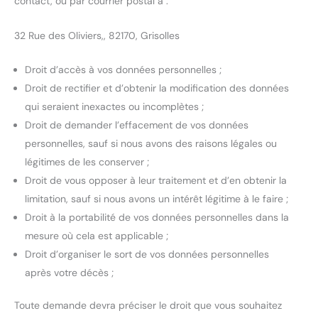
contact, ou par courrier postal à :
32 Rue des Oliviers,, 82170, Grisolles
Droit d’accès à vos données personnelles ;
Droit de rectifier et d’obtenir la modification des données
qui seraient inexactes ou incomplètes ;
Droit de demander l’effacement de vos données
personnelles, sauf si nous avons des raisons légales ou
légitimes de les conserver ;
Droit de vous opposer à leur traitement et d’en obtenir la
limitation, sauf si nous avons un intérêt légitime à le faire ;
Droit à la portabilité de vos données personnelles dans la
mesure où cela est applicable ;
Droit d’organiser le sort de vos données personnelles
après votre décès ;
Toute demande devra préciser le droit que vous souhaitez