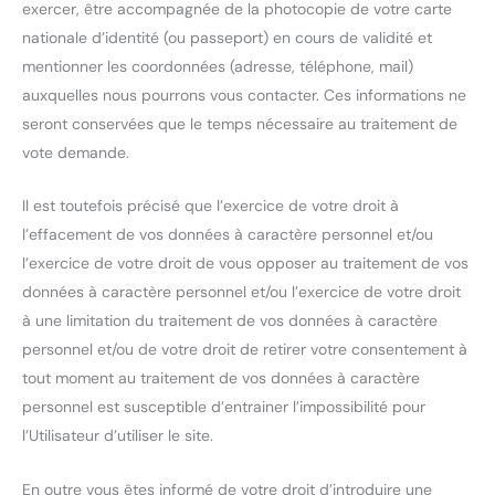
exercer, être accompagnée de la photocopie de votre carte
nationale d’identité (ou passeport) en cours de validité et
mentionner les coordonnées (adresse, téléphone, mail)
auxquelles nous pourrons vous contacter. Ces informations ne
seront conservées que le temps nécessaire au traitement de
vote demande.
Il est toutefois précisé que l’exercice de votre droit à
l’effacement de vos données à caractère personnel et/ou
l’exercice de votre droit de vous opposer au traitement de vos
données à caractère personnel et/ou l’exercice de votre droit
à une limitation du traitement de vos données à caractère
personnel et/ou de votre droit de retirer votre consentement à
tout moment au traitement de vos données à caractère
personnel est susceptible d’entrainer l’impossibilité pour
l’Utilisateur d’utiliser le site.
En outre vous êtes informé de votre droit d’introduire une