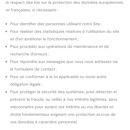
le respect des lois sur la protection des données européennes
et françaises, si nécessaire :
Pour identifier des personnes utilisant notre Site ;
Pour réaliser des statistiques relatives à l’utilisation du site
et d’en améliorer le fonctionnement ;
Pour procéder aux opérations de maintenance et de
recherche d’erreurs ;
Pour répondre aux messages que vous nous adressez via
le formulaire de contact ;
Pour se conformer à la loi applicable ou toute autre
obligation légale ;
Pour protéger la sécurité des systèmes, pour détecter et
prévenir la fraude, ou veiller à nos intérêts légitimes, sans
méconnaître pour autant vos intérêts ou vos libertés et
droits fondamentaux exigeant une protection accrue de
vos données à caractère personnel.