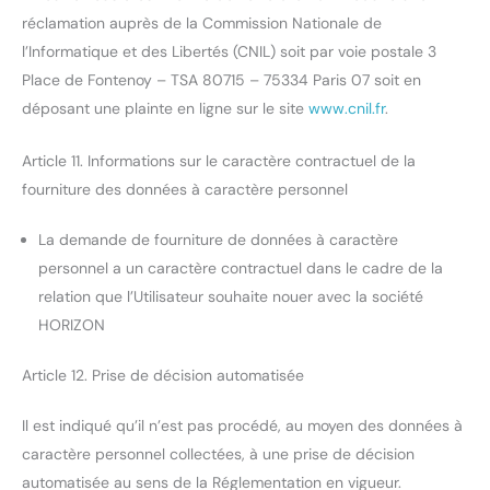
réclamation auprès de la Commission Nationale de
l’Informatique et des Libertés (CNIL) soit par voie postale 3
Place de Fontenoy – TSA 80715 – 75334 Paris 07 soit en
déposant une plainte en ligne sur le site
www.cnil.fr
.
Article 11. Informations sur le caractère contractuel de la
fourniture des données à caractère personnel
La demande de fourniture de données à caractère
personnel a un caractère contractuel dans le cadre de la
relation que l’Utilisateur souhaite nouer avec la société
HORIZON
Article 12. Prise de décision automatisée
Il est indiqué qu’il n’est pas procédé, au moyen des données à
caractère personnel collectées, à une prise de décision
automatisée au sens de la Réglementation en vigueur.