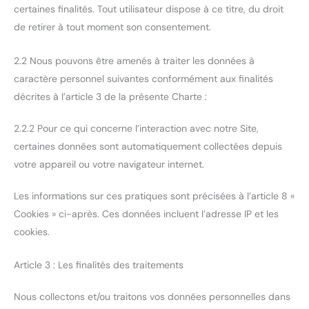
certaines finalités. Tout utilisateur dispose à ce titre, du droit
de retirer à tout moment son consentement.
2.2 Nous pouvons être amenés à traiter les données à
caractère personnel suivantes conformément aux finalités
décrites à l’article 3 de la présente Charte :
2.2.2 Pour ce qui concerne l’interaction avec notre Site,
certaines données sont automatiquement collectées depuis
votre appareil ou votre navigateur internet.
Les informations sur ces pratiques sont précisées à l’article 8 «
Cookies » ci-après. Ces données incluent l’adresse IP et les
cookies.
Article 3 : Les finalités des traitements
Nous collectons et/ou traitons vos données personnelles dans