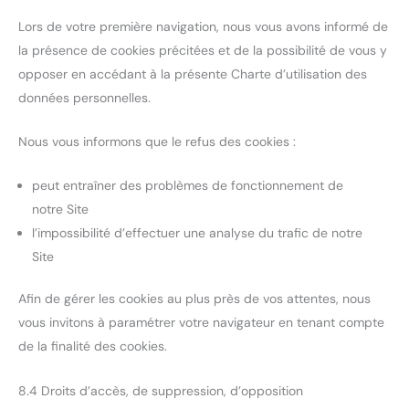
Lors de votre première navigation, nous vous avons informé de
la présence de cookies précitées et de la possibilité de vous y
opposer en accédant à la présente Charte d’utilisation des
données personnelles.
Nous vous informons que le refus des cookies :
peut entraîner des problèmes de fonctionnement de
notre Site
l’impossibilité d’effectuer une analyse du trafic de notre
Site
Afin de gérer les cookies au plus près de vos attentes, nous
vous invitons à paramétrer votre navigateur en tenant compte
de la finalité des cookies.
8.4 Droits d’accès, de suppression, d’opposition