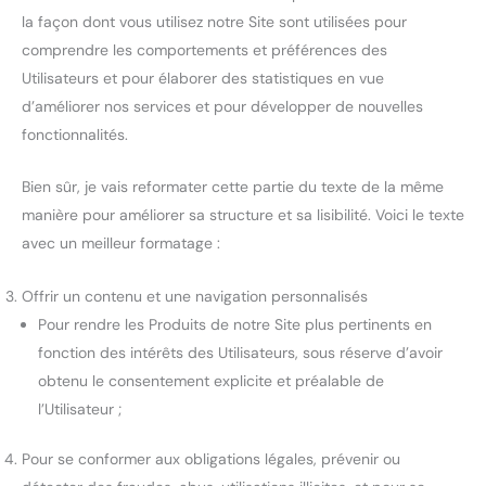
la façon dont vous utilisez notre Site sont utilisées pour
comprendre les comportements et préférences des
Utilisateurs et pour élaborer des statistiques en vue
d’améliorer nos services et pour développer de nouvelles
fonctionnalités.
Bien sûr, je vais reformater cette partie du texte de la même
manière pour améliorer sa structure et sa lisibilité. Voici le texte
avec un meilleur formatage :
Offrir un contenu et une navigation personnalisés
Pour rendre les Produits de notre Site plus pertinents en
fonction des intérêts des Utilisateurs, sous réserve d’avoir
obtenu le consentement explicite et préalable de
l’Utilisateur ;
Pour se conformer aux obligations légales, prévenir ou