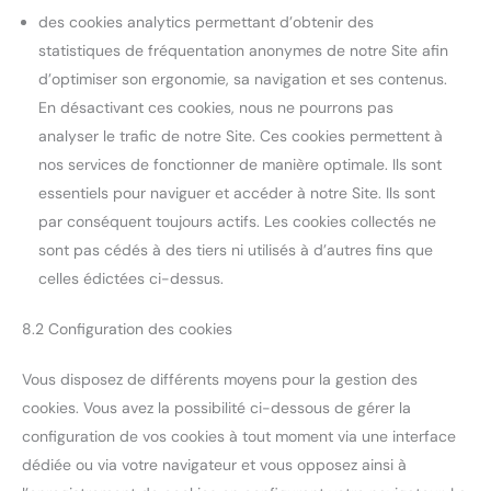
des cookies analytics permettant d’obtenir des
statistiques de fréquentation anonymes de notre Site afin
d’optimiser son ergonomie, sa navigation et ses contenus.
En désactivant ces cookies, nous ne pourrons pas
analyser le trafic de notre Site. Ces cookies permettent à
nos services de fonctionner de manière optimale. Ils sont
essentiels pour naviguer et accéder à notre Site. Ils sont
par conséquent toujours actifs. Les cookies collectés ne
sont pas cédés à des tiers ni utilisés à d’autres fins que
celles édictées ci-dessus.
8.2 Configuration des cookies
Vous disposez de différents moyens pour la gestion des
cookies. Vous avez la possibilité ci-dessous de gérer la
configuration de vos cookies à tout moment via une interface
dédiée ou via votre navigateur et vous opposez ainsi à