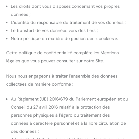
Les droits dont vous disposez concernant vos propres
données ;
L’identité du responsable de traitement de vos données ;
Le transfert de vos données vers des tiers ;
Notre politique en matière de gestion des « cookies ».
Cette politique de confidentialité complète les Mentions
légales que vous pouvez consulter sur notre Site.
Nous nous engageons à traiter l’ensemble des données
collectées de manière conforme :
Au Règlement (UE) 2016/679 du Parlement européen et du
Conseil du 27 avril 2016 relatif à la protection des
personnes physiques à l’égard du traitement des
données à caractère personnel et à la libre circulation de
ces données ;