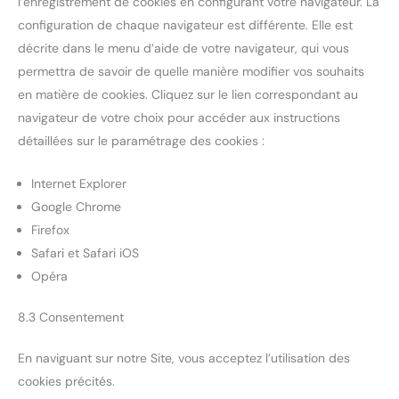
l’enregistrement de cookies en configurant votre navigateur. La
configuration de chaque navigateur est différente. Elle est
décrite dans le menu d’aide de votre navigateur, qui vous
permettra de savoir de quelle manière modifier vos souhaits
en matière de cookies. Cliquez sur le lien correspondant au
navigateur de votre choix pour accéder aux instructions
détaillées sur le paramétrage des cookies :
Internet Explorer
Google Chrome
Firefox
Safari et Safari iOS
Opéra
8.3 Consentement
En naviguant sur notre Site, vous acceptez l’utilisation des
cookies précités.