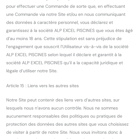
pour effectuer une Commande de sorte que, en effectuant
une Commande via notre Site et/ou en nous communiquant
des données à caractère personnel, vous déclarez et
garantissez à la société ALP EXCEL PISCINES que vous êtes âgé
d’au moins 18 ans. Cette stipulation est sans préjudice de
l’engagement que souscrit l’Utilisateur vis-à-vis de la société
ALP EXCEL PISCINES selon lequel il déclare et garantit à la
société ALP EXCEL PISCINES qu’il a la capacité juridique et
légale d’utiliser notre Site.
Article 15 : Liens vers les autres sites
Notre Site peut contenir des liens vers d’autres sites, sur
lesquels nous n’avons aucun contrôle. Nous ne sommes
aucunement responsables des politiques ou pratiques de
protection des données des autres sites que vous choisissez
de visiter à partir de notre Site. Nous vous invitons donc à