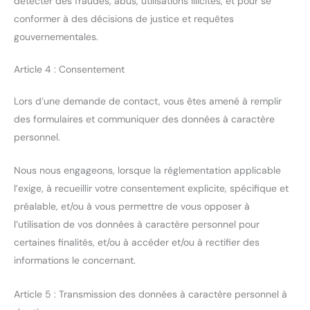
détecter des fraudes, abus, utilisations illicites, et pour se
conformer à des décisions de justice et requêtes
gouvernementales.
Article 4 : Consentement
Lors d’une demande de contact, vous êtes amené à remplir
des formulaires et communiquer des données à caractère
personnel.
Nous nous engageons, lorsque la réglementation applicable
l’exige, à recueillir votre consentement explicite, spécifique et
préalable, et/ou à vous permettre de vous opposer à
l’utilisation de vos données à caractère personnel pour
certaines finalités, et/ou à accéder et/ou à rectifier des
informations le concernant.
Article 5 : Transmission des données à caractère personnel à