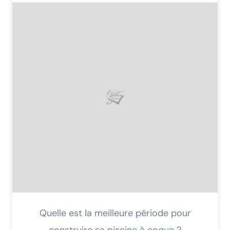
Quelle est la meilleure période pour