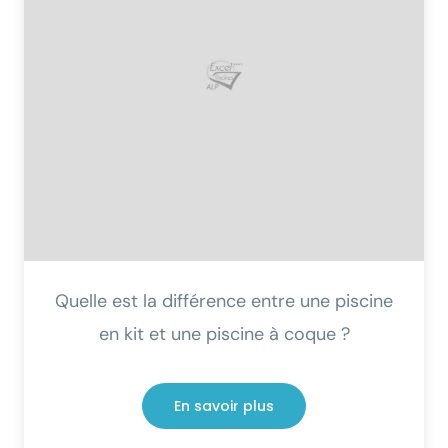
Quelle est la différence entre une piscine
en kit et une piscine à coque ?
En savoir plus