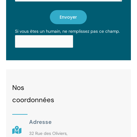
Envoyer
Si vous êtes un humain, ne remplissez pas ce champ.
Nos
coordonnées
Adresse
32 Rue des Oliviers,