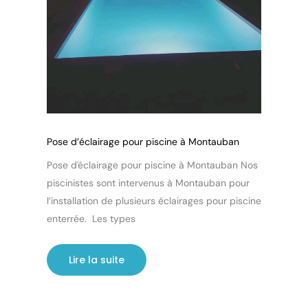
Pose d’éclairage pour piscine à Montauban
Pose d'éclairage pour piscine à Montauban Nos
piscinistes sont intervenus à Montauban pour
l’installation de plusieurs éclairages pour piscine
enterrée. Les types
Lire la suite