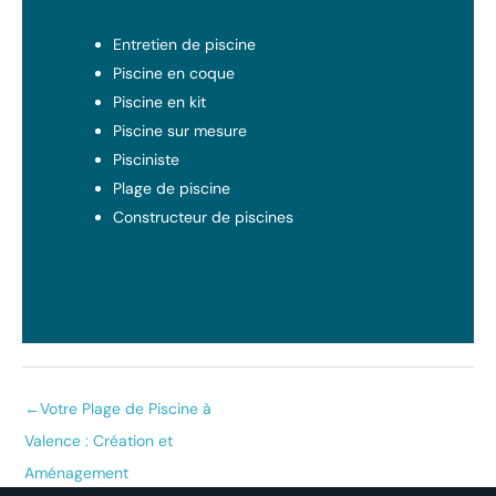
Entretien de piscine
Piscine en coque
Piscine en kit
Piscine sur mesure
Pisciniste
Plage de piscine
Constructeur de piscines
←
Votre Plage de Piscine à
Valence : Création et
Aménagement