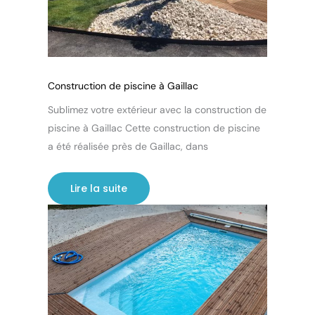
Construction de piscine à Gaillac
Sublimez votre extérieur avec la construction de
piscine à Gaillac Cette construction de piscine
a été réalisée près de Gaillac, dans
Lire la suite