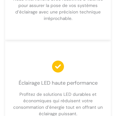
pour assurer la pose de vos systèmes
d’éclairage avec une précision technique
irréprochable.
Éclairage LED haute performance
Profitez de solutions LED durables et
économiques qui réduisent votre
consommation d’énergie tout en offrant un
éclairage puissant.