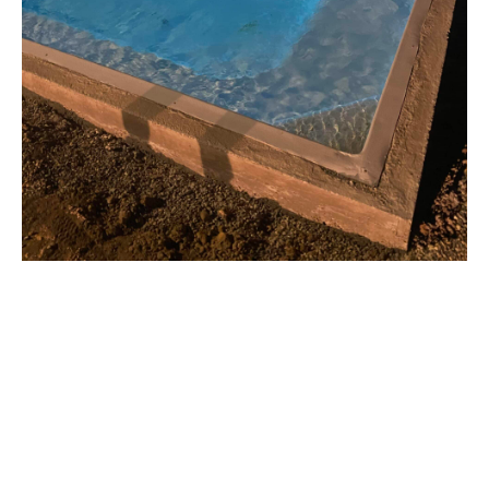
Notre processus d’intervention