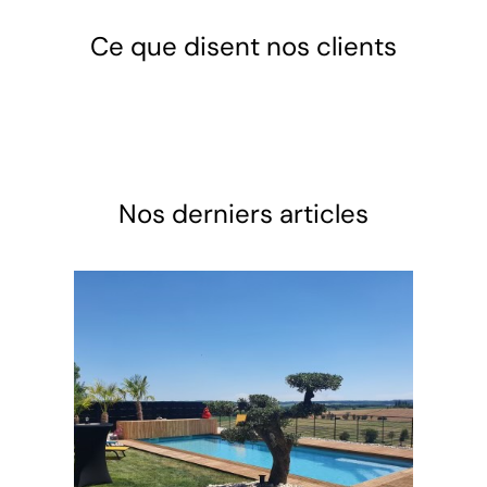
Ce que disent nos clients
Nos derniers articles