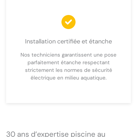
Installation certifiée et étanche
Nos techniciens garantissent une pose
parfaitement étanche respectant
strictement les normes de sécurité
électrique en milieu aquatique.
30 ans d’expertise piscine au