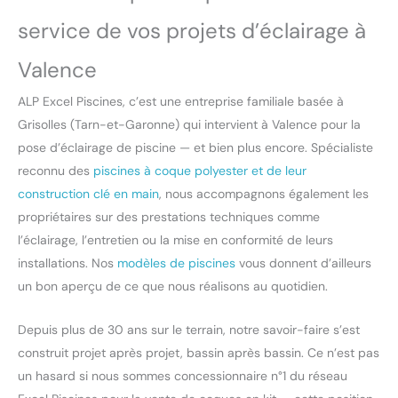
service de vos projets d’éclairage à
Valence
ALP Excel Piscines, c’est une entreprise familiale basée à
Grisolles (Tarn-et-Garonne) qui intervient à Valence pour la
pose d’éclairage de piscine — et bien plus encore. Spécialiste
reconnu des
piscines à coque polyester et de leur
construction clé en main
, nous accompagnons également les
propriétaires sur des prestations techniques comme
l’éclairage, l’entretien ou la mise en conformité de leurs
installations. Nos
modèles de piscines
vous donnent d’ailleurs
un bon aperçu de ce que nous réalisons au quotidien.
Depuis plus de 30 ans sur le terrain, notre savoir-faire s’est
construit projet après projet, bassin après bassin. Ce n’est pas
un hasard si nous sommes concessionnaire n°1 du réseau