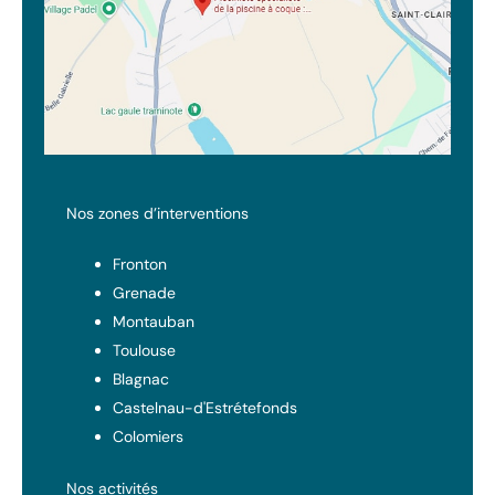
Nos zones d’interventions
Fronton
Grenade
Montauban
Toulouse
Blagnac
Castelnau-d'Estrétefonds
Colomiers
Nos activités