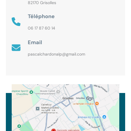
82170 Grisolles
Téléphone
06 17 87 60 14
Email
pascalchardonalp@gmail.com