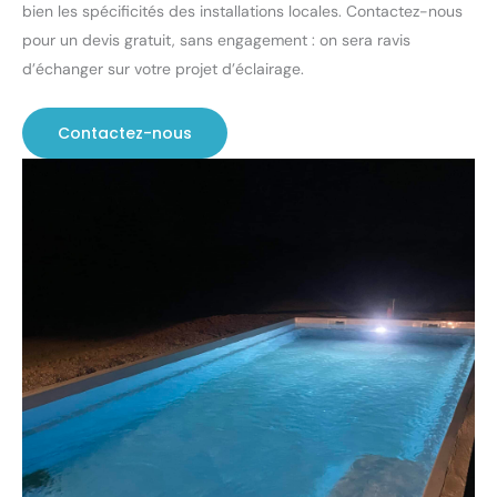
bien les spécificités des installations locales. Contactez-nous
pour un devis gratuit, sans engagement : on sera ravis
d’échanger sur votre projet d’éclairage.
Contactez-nous