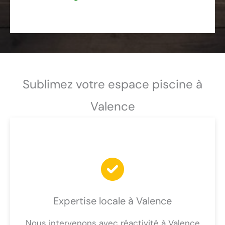
Sublimez votre espace piscine à
Valence
Expertise locale à Valence
Nous intervenons avec réactivité à Valence