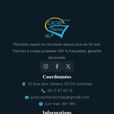
Pisciniste expert en Occitanie depuis plus de 30 ans.
Piscines à coque polyester 100 % françaises, garantie
décennale.
Coordonnées
32 Rue des Oliviers, 82170 Grisolles
06 17 87 60 14
pascalchardonalp@gmail.com
Lun–Ven 8h–18h
Informations