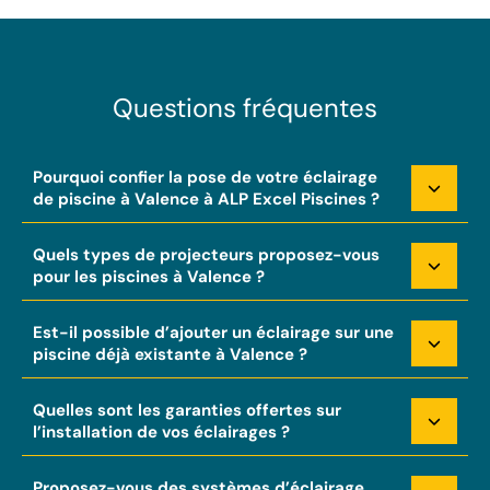
Questions fréquentes
Pourquoi confier la pose de votre éclairage
de piscine à Valence à ALP Excel Piscines ?
Quels types de projecteurs proposez-vous
pour les piscines à Valence ?
Est-il possible d’ajouter un éclairage sur une
piscine déjà existante à Valence ?
Quelles sont les garanties offertes sur
l’installation de vos éclairages ?
Proposez-vous des systèmes d’éclairage