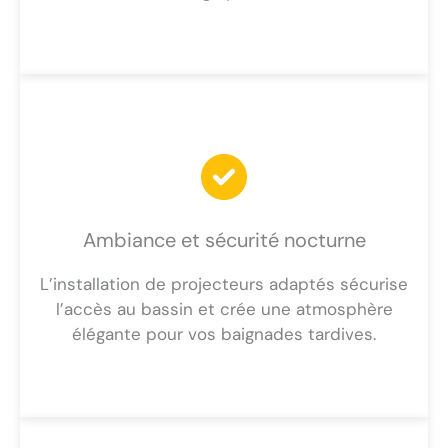
Ambiance et sécurité nocturne
L’installation de projecteurs adaptés sécurise
l’accès au bassin et crée une atmosphère
élégante pour vos baignades tardives.