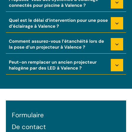
connectés pour piscine à Valence ?
Quel est le délai d’intervention pour une pose
d’éclairage à Valence ?
Comment assurez-vous l’étanchéité lors de
la pose d’un projecteur à Valence ?
Peut-on remplacer un ancien projecteur
halogène par des LED à Valence ?
Formulaire
De contact