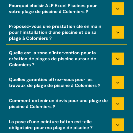
Pourquoi choisir ALP Excel Piscines pour
votre plage de piscine à Colomiers ?
Proposez-vous une prestation clé en main
pour l’installation d’une piscine et de sa
plage à Colomiers ?
Quelle est la zone d’intervention pour la
création de plages de piscine autour de
Colomiers ?
Quelles garanties offrez-vous pour les
travaux de plage de piscine à Colomiers ?
Comment obtenir un devis pour une plage de
piscine à Colomiers ?
La pose d’une ceinture béton est-elle
obligatoire pour ma plage de piscine ?