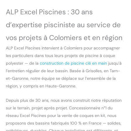
ALP Excel Piscines : 30 ans
d’expertise pisciniste au service de
vos projets à Colomiers et en région
ALP Excel Piscines intervient à Colomiers pour accompagner
les particuliers dans tous leurs projets de piscine à coque
polyester — de la
construction de piscine clé en main
jusqu’à
l’entretien régulier de leur bassin. Basée à Grisolles, en Tarn-
et-Garonne, notre équipe se déplace sur l’ensemble de la
région, y compris en Haute-Garonne.
Depuis plus de 30 ans, nous avons construit notre réputation
sur le terrain, projet après projet. Concessionnaire n°1 du
réseau Excel Piscines pour la vente de coques en kit, nous
proposons des bassins fabriqués 100 % en France — solides,
esthétiques, durables. Chaque installation est différente, et