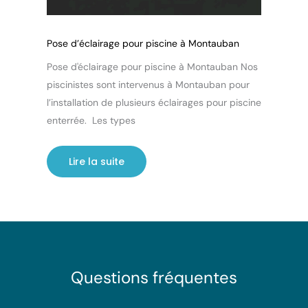
Pose d’éclairage pour piscine à Montauban
Pose d'éclairage pour piscine à Montauban Nos
piscinistes sont intervenus à Montauban pour
l’installation de plusieurs éclairages pour piscine
enterrée. Les types
Lire la suite
Questions fréquentes