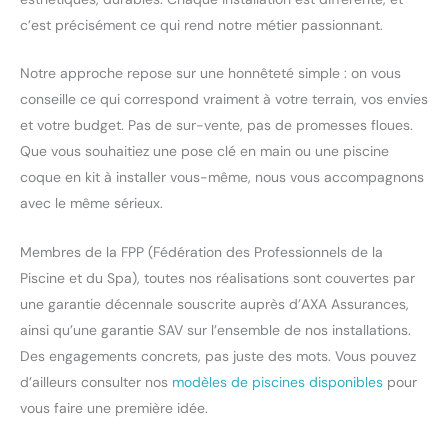
c’est précisément ce qui rend notre métier passionnant.
Notre approche repose sur une honnêteté simple : on vous
conseille ce qui correspond vraiment à votre terrain, vos envies
et votre budget. Pas de sur-vente, pas de promesses floues.
Que vous souhaitiez une pose clé en main ou une piscine
coque en kit à installer vous-même, nous vous accompagnons
avec le même sérieux.
Membres de la FPP (Fédération des Professionnels de la
Piscine et du Spa), toutes nos réalisations sont couvertes par
une garantie décennale souscrite auprès d’AXA Assurances,
ainsi qu’une garantie SAV sur l’ensemble de nos installations.
Des engagements concrets, pas juste des mots. Vous pouvez
d’ailleurs consulter nos
modèles de piscines disponibles
pour
vous faire une première idée.