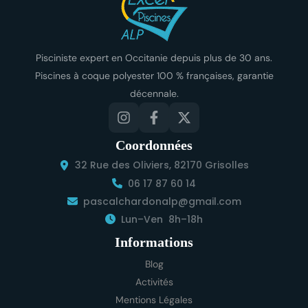
Pisciniste expert en Occitanie depuis plus de 30 ans.
Piscines à coque polyester 100 % françaises, garantie
décennale.
Coordonnées
32 Rue des Oliviers, 82170 Grisolles
06 17 87 60 14
pascalchardonalp@gmail.com
Lun–Ven 8h–18h
Informations
Blog
Activités
Mentions Légales