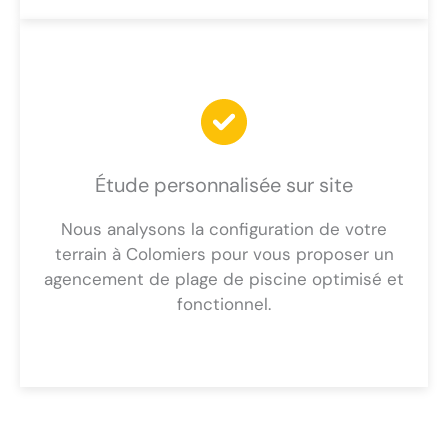
Étude personnalisée sur site
Nous analysons la configuration de votre
terrain à Colomiers pour vous proposer un
agencement de plage de piscine optimisé et
fonctionnel.