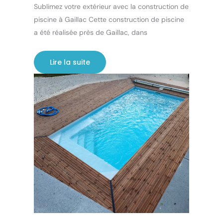
Sublimez votre extérieur avec la construction de
piscine à Gaillac Cette construction de piscine
a été réalisée près de Gaillac, dans
Lire la suite