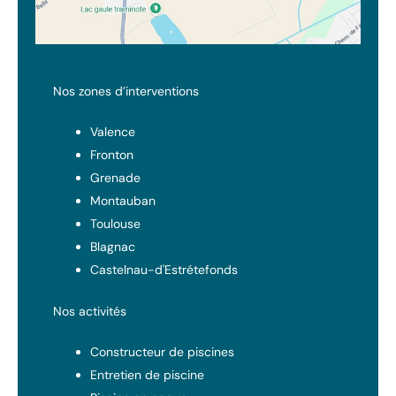
Nos zones d’interventions
Valence
Fronton
Grenade
Montauban
Toulouse
Blagnac
Castelnau-d'Estrétefonds
Nos activités
Constructeur de piscines
Entretien de piscine