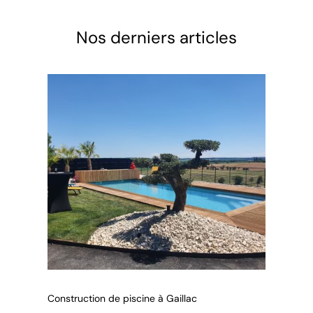
Nos derniers articles
Construction de piscine à Gaillac