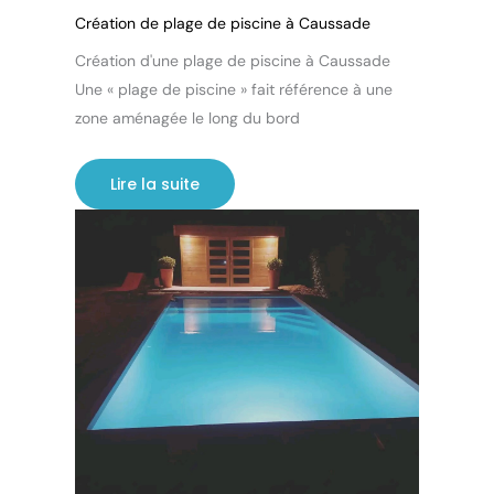
Création de plage de piscine à Caussade
Création d'une plage de piscine à Caussade
Une « plage de piscine » fait référence à une
zone aménagée le long du bord
Lire la suite