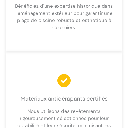
Bénéficiez d’une expertise historique dans
l’aménagement extérieur pour garantir une
plage de piscine robuste et esthétique à
Colomiers.
Matériaux antidérapants certifiés
Nous utilisons des revêtements
rigoureusement sélectionnés pour leur
durabilité et leur sécurité, minimisant les