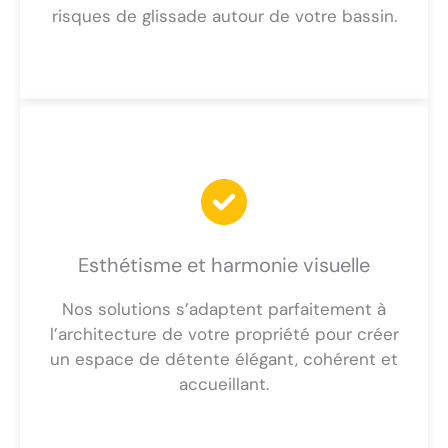
risques de glissade autour de votre bassin.
Esthétisme et harmonie visuelle
Nos solutions s’adaptent parfaitement à
l’architecture de votre propriété pour créer
un espace de détente élégant, cohérent et
accueillant.