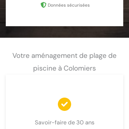
Données sécurisées
Votre aménagement de plage de
piscine à Colomiers
Savoir-faire de 30 ans