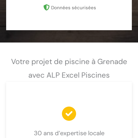
Données sécurisées
Votre projet de piscine à Grenade
avec ALP Excel Piscines
30 ans d’expertise locale