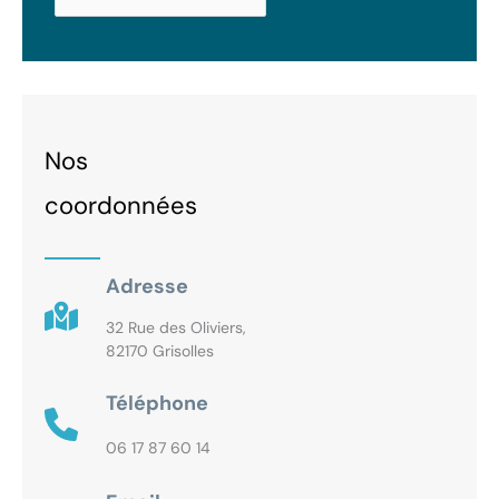
Nos
coordonnées
Adresse
32 Rue des Oliviers,
82170 Grisolles
Téléphone
06 17 87 60 14