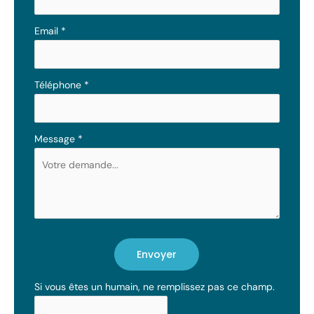
Email
*
Téléphone
*
Message
*
Envoyer
Si vous êtes un humain, ne remplissez pas ce champ.