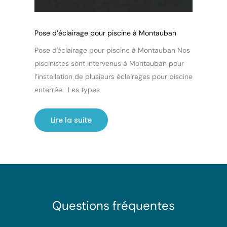
Pose d’éclairage pour piscine à Montauban
Pose d'éclairage pour piscine à Montauban Nos
piscinistes sont intervenus à Montauban pour
l’installation de plusieurs éclairages pour piscine
enterrée. Les types
Lire la suite
Questions fréquentes