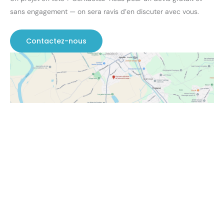
sans engagement — on sera ravis d’en discuter avec vous.
Contactez-nous
Notre processus de réalisation
Étude technique personnalisée