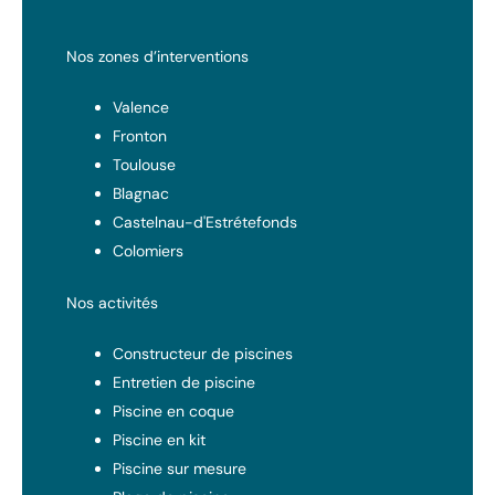
Nos zones d’interventions
Valence
Fronton
Toulouse
Blagnac
Castelnau-d'Estrétefonds
Colomiers
Nos activités
Constructeur de piscines
Entretien de piscine
Piscine en coque
Piscine en kit
Piscine sur mesure