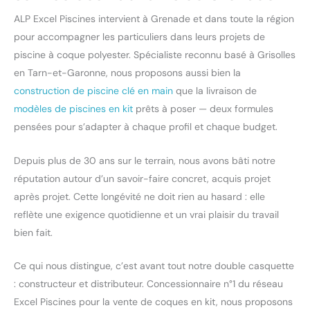
ALP Excel Piscines intervient à Grenade et dans toute la région
pour accompagner les particuliers dans leurs projets de
piscine à coque polyester. Spécialiste reconnu basé à Grisolles
en Tarn-et-Garonne, nous proposons aussi bien la
construction de piscine clé en main
que la livraison de
modèles de piscines en kit
prêts à poser — deux formules
pensées pour s’adapter à chaque profil et chaque budget.
Depuis plus de 30 ans sur le terrain, nous avons bâti notre
réputation autour d’un savoir-faire concret, acquis projet
après projet. Cette longévité ne doit rien au hasard : elle
reflète une exigence quotidienne et un vrai plaisir du travail
bien fait.
Ce qui nous distingue, c’est avant tout notre double casquette
: constructeur et distributeur. Concessionnaire n°1 du réseau
Excel Piscines pour la vente de coques en kit, nous proposons