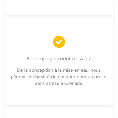
Accompagnement de A à Z
De la conception à la mise en eau, nous
gérons l’intégralité du chantier pour un projet
sans stress à Grenade.