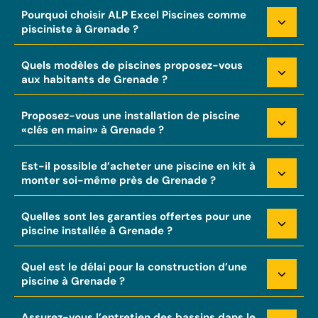
Pourquoi choisir ALP Excel Piscines comme
pisciniste à Grenade ?
Quels modèles de piscines proposez-vous
aux habitants de Grenade ?
Proposez-vous une installation de piscine
«clés en main» à Grenade ?
Est-il possible d’acheter une piscine en kit à
monter soi-même près de Grenade ?
Quelles sont les garanties offertes pour une
piscine installée à Grenade ?
Quel est le délai pour la construction d’une
piscine à Grenade ?
Assurez-vous l’entretien des bassins dans le