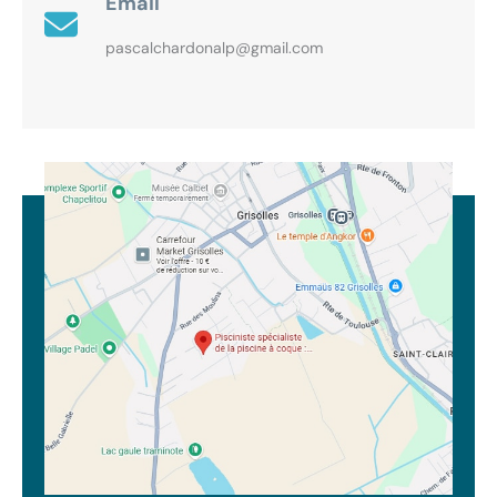
Email
pascalchardonalp@gmail.com