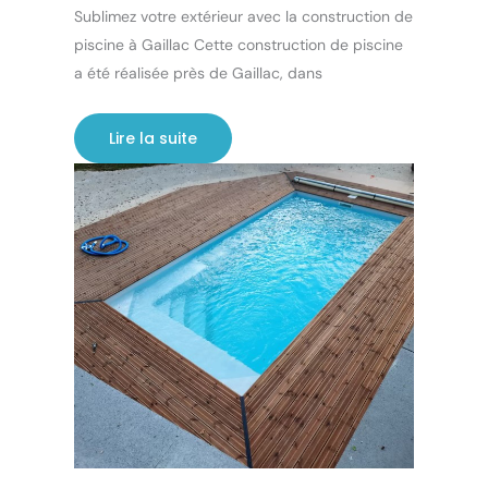
Sublimez votre extérieur avec la construction de
piscine à Gaillac Cette construction de piscine
a été réalisée près de Gaillac, dans
Lire la suite