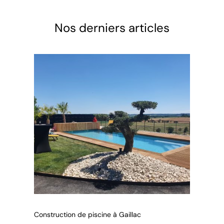
Nos derniers articles
Construction de piscine à Gaillac