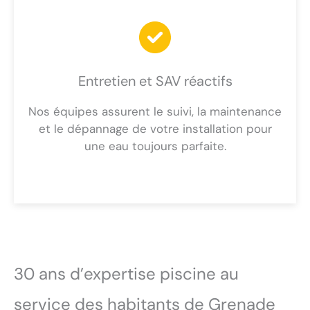
Entretien et SAV réactifs
Nos équipes assurent le suivi, la maintenance
et le dépannage de votre installation pour
une eau toujours parfaite.
30 ans d’expertise piscine au
service des habitants de Grenade