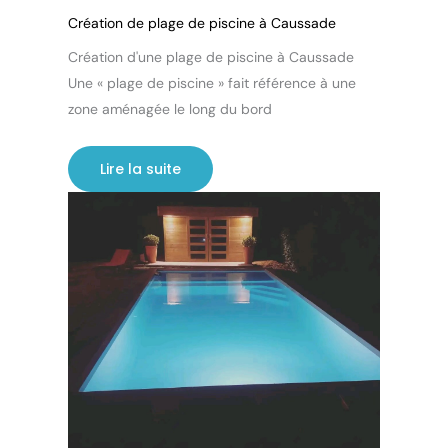
Création de plage de piscine à Caussade
Création d'une plage de piscine à Caussade
Une « plage de piscine » fait référence à une
zone aménagée le long du bord
Lire la suite