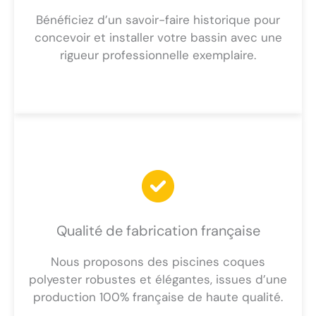
Bénéficiez d’un savoir-faire historique pour
concevoir et installer votre bassin avec une
rigueur professionnelle exemplaire.
Qualité de fabrication française
Nous proposons des piscines coques
polyester robustes et élégantes, issues d’une
production 100% française de haute qualité.