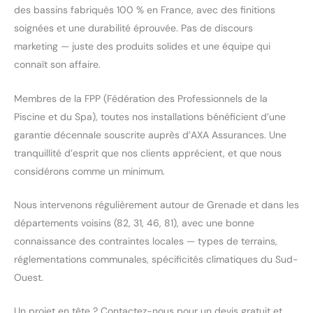
des bassins fabriqués 100 % en France, avec des finitions
soignées et une durabilité éprouvée. Pas de discours
marketing — juste des produits solides et une équipe qui
connaît son affaire.
Membres de la FPP (Fédération des Professionnels de la
Piscine et du Spa), toutes nos installations bénéficient d’une
garantie décennale souscrite auprès d’AXA Assurances. Une
tranquillité d’esprit que nos clients apprécient, et que nous
considérons comme un minimum.
Nous intervenons régulièrement autour de Grenade et dans les
départements voisins (82, 31, 46, 81), avec une bonne
connaissance des contraintes locales — types de terrains,
réglementations communales, spécificités climatiques du Sud-
Ouest.
Un projet en tête ? Contactez-nous pour un devis gratuit et